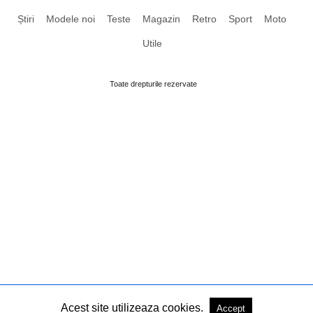
Știri
Modele noi
Teste
Magazin
Retro
Sport
Moto
Utile
Toate drepturile rezervate
Acest site utilizeaza cookies.
Accept