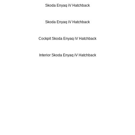
Skoda Enyaq iV Hatchback
Skoda Enyaq iV Hatchback
Cockpit Skoda Enyaq iV Hatchback
Interior Skoda Enyaq iV Hatchback