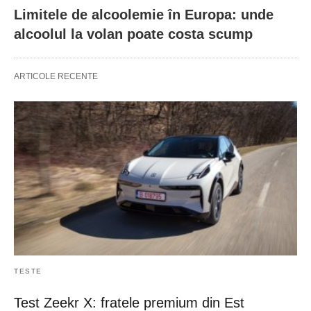
Limitele de alcoolemie în Europa: unde
alcoolul la volan poate costa scump
ARTICOLE RECENTE
TESTE
Test Zeekr X: fratele premium din Est