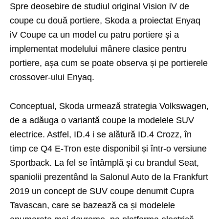
Spre deosebire de studiul original Vision iV de
coupe cu două portiere, Skoda a proiectat Enyaq
iV Coupe ca un model cu patru portiere și a
implementat modelului mânere clasice pentru
portiere, așa cum se poate observa și pe portierele
crossover-ului Enyaq.
Conceptual, Skoda urmează strategia Volkswagen,
de a adăuga o variantă coupe la modelele SUV
electrice. Astfel, ID.4 i se alătură ID.4 Crozz, în
timp ce Q4 E-Tron este disponibil și într-o versiune
Sportback. La fel se întâmplă și cu brandul Seat,
spaniolii prezentând la Salonul Auto de la Frankfurt
2019 un concept de SUV coupe denumit Cupra
Tavascan, care se bazează ca și modelele