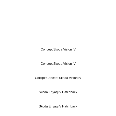
Concept Skoda Vision iV
Concept Skoda Vision iV
Cockpit Concept Skoda Vision iV
Skoda Enyaq iV Hatchback
Skoda Enyaq iV Hatchback