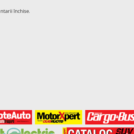
tarii închise.