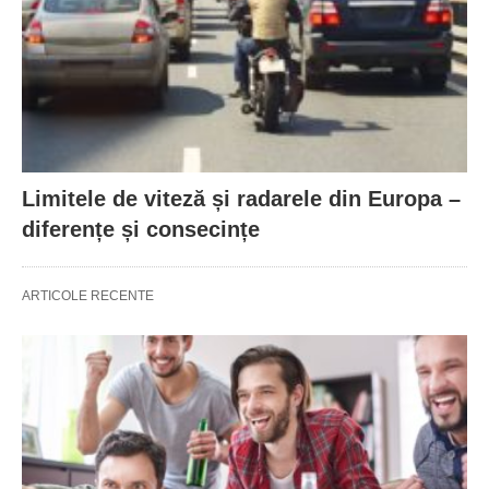
Limitele de viteză și radarele din Europa –
diferențe și consecințe
ARTICOLE RECENTE