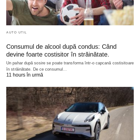
AUTO UTIL
Consumul de alcool după condus: Când
devine foarte costisitor în străinătate.
Un pahar după sosire se poate transforma într-o capcană costisitoare
în străinătate. De ce consumul…
11 hours în urmă