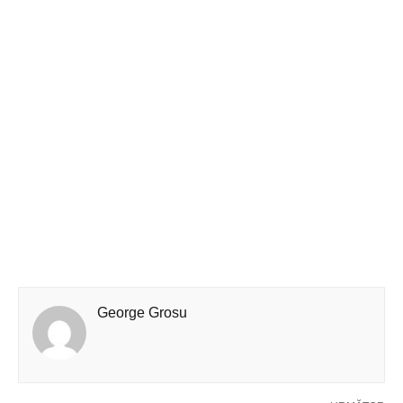
George Grosu