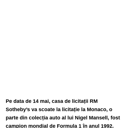
Pe data de 14 mai, casa de licitații RM
Sotheby’s va scoate la licitație la Monaco, o
parte din colecția auto al lui Nigel Mansell, fost
campion mondial de Formula 1 în anul 1992.