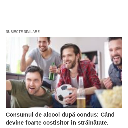
SUBIECTE SIMILARE
Consumul de alcool după condus: Când
devine foarte costisitor în străinătate.