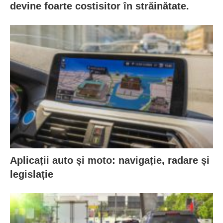
devine foarte costisitor în străinătate.
Aplicații auto și moto: navigație, radare și
legislație