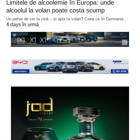
Limitele de alcoolemie în Europa: unde
alcoolul la volan poate costa scump
Un pahar de vin la cină – și apoi la volan? Ceea ce în Germania…
4 days în urmă