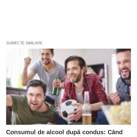
SUBIECTE SIMILARE
Consumul de alcool după condus: Când