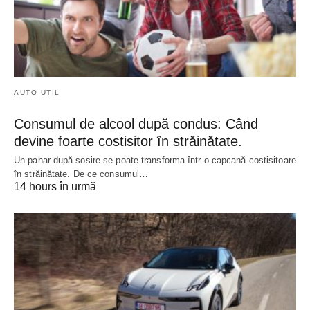
AUTO UTIL
Consumul de alcool după condus: Când
devine foarte costisitor în străinătate.
Un pahar după sosire se poate transforma într-o capcană costisitoare
în străinătate. De ce consumul…
14 hours în urmă