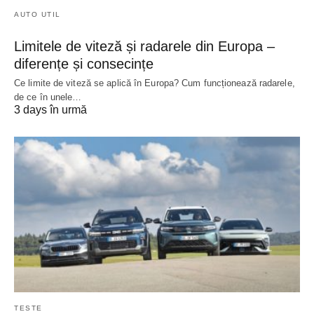
AUTO UTIL
Limitele de viteză și radarele din Europa –
diferențe și consecințe
Ce limite de viteză se aplică în Europa? Cum funcționează radarele,
de ce în unele…
3 days în urmă
TESTE