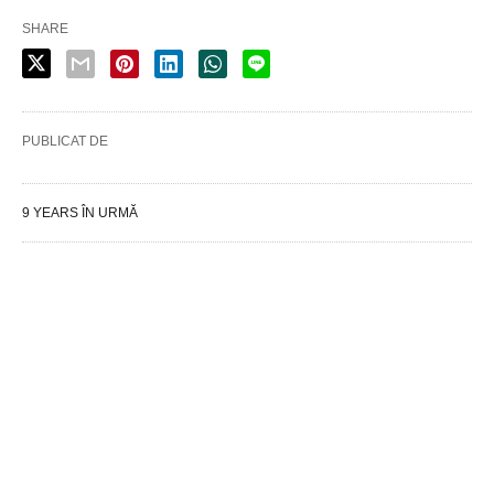
SHARE
PUBLICAT DE
9 YEARS ÎN URMĂ