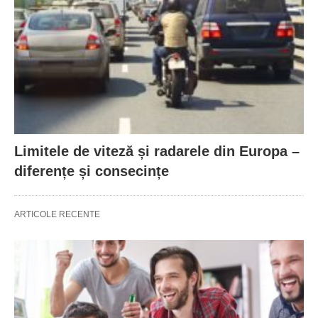
Limitele de viteză și radarele din Europa –
diferențe și consecințe
ARTICOLE RECENTE