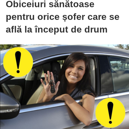
Obiceiuri sănătoase
pentru orice șofer care se
află la început de drum