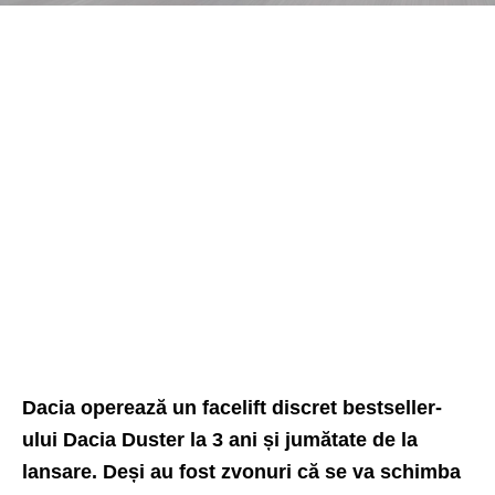
Dacia operează un facelift discret bestseller-
ului Dacia Duster la 3 ani și jumătate de la
lansare. Deși au fost zvonuri că se va schimba