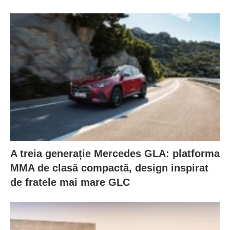
A treia generație Mercedes GLA: platforma
MMA de clasă compactă, design inspirat
de fratele mai mare GLC