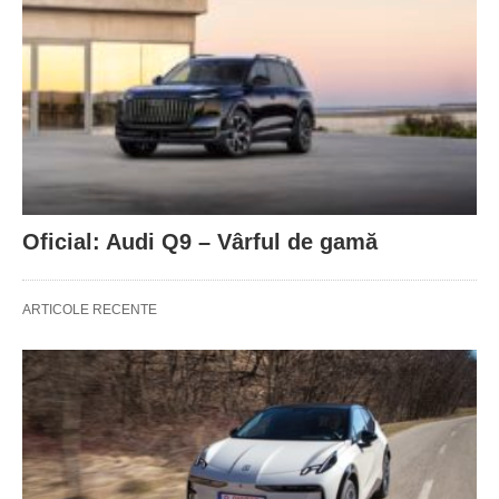
Oficial: Audi Q9 – Vârful de gamă
ARTICOLE RECENTE