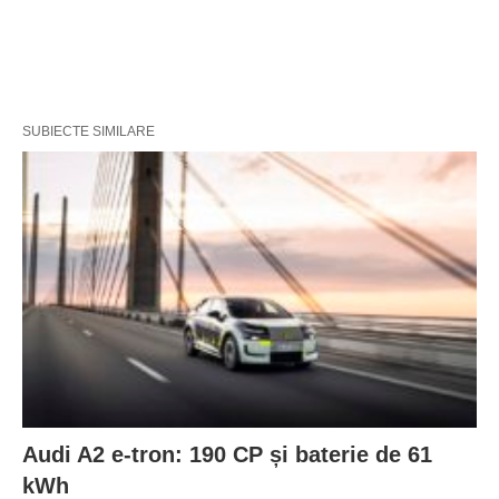
SUBIECTE SIMILARE
Audi A2 e-tron: 190 CP și baterie de 61
kWh