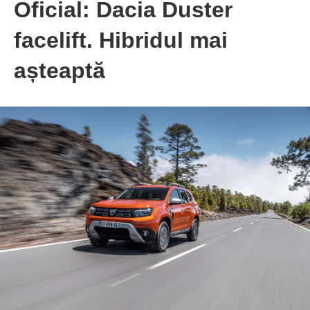
Oficial: Dacia Duster
facelift. Hibridul mai
așteaptă