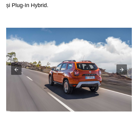
și Plug-In Hybrid.