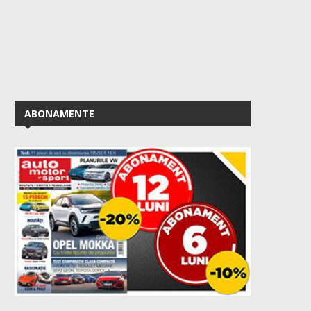
ABONAMENTE