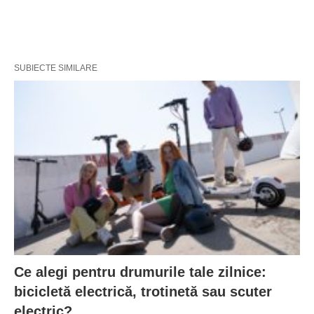
SUBIECTE SIMILARE
Ce alegi pentru drumurile tale zilnice:
bicicletă electrică, trotinetă sau scuter
electric?