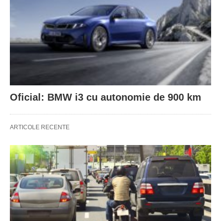
Oficial: BMW i3 cu autonomie de 900 km
ARTICOLE RECENTE