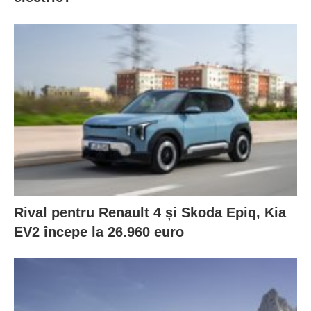
Rival pentru Renault 4 și Skoda Epiq, Kia
EV2 începe la 26.960 euro