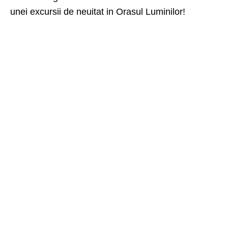
unei excursii de neuitat in Orasul Luminilor!