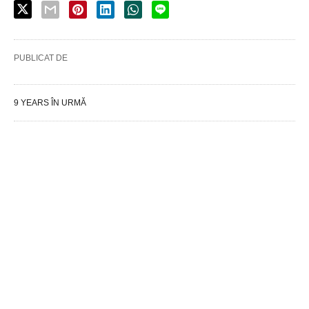
PUBLICAT DE
9 YEARS ÎN URMĂ