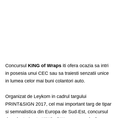
Concursul
KING of Wraps
iti ofera ocazia sa intri
in posesia unui CEC sau sa traiesti senzatii unice
in lumea celor mai buni colantori auto.
Organizat de Leykom in cadrul targului
PRINT&SIGN 2017
, cel mai important targ de tipar
si semnalistica din Europa de Sud-Est, concursul