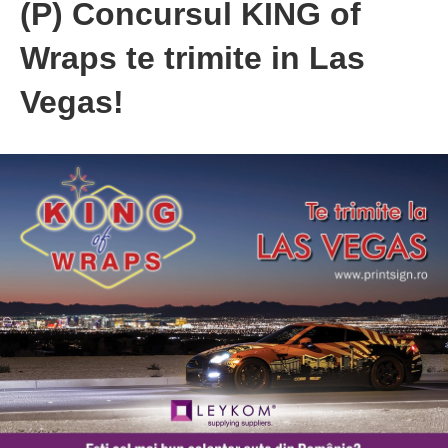
(P) Concursul KING of
Wraps te trimite in Las
Vegas!