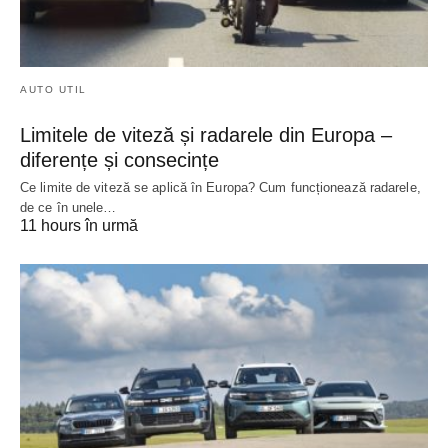
AUTO UTIL
Limitele de viteză și radarele din Europa –
diferențe și consecințe
Ce limite de viteză se aplică în Europa? Cum funcționează radarele,
de ce în unele…
11 hours în urmă