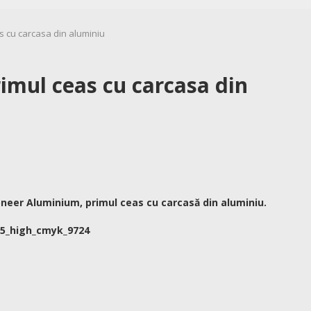
s cu carcasa din aluminiu
imul ceas cu carcasa din
oneer Aluminium, primul ceas cu carcasă din aluminiu.