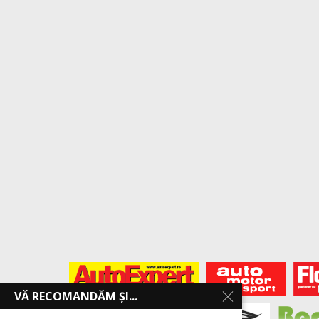
VĂ RECOMANDĂM ȘI...