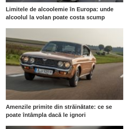
Limitele de alcoolemie în Europa: unde
alcoolul la volan poate costa scump
Amenzile primite din străinătate: ce se
poate întâmpla dacă le ignori