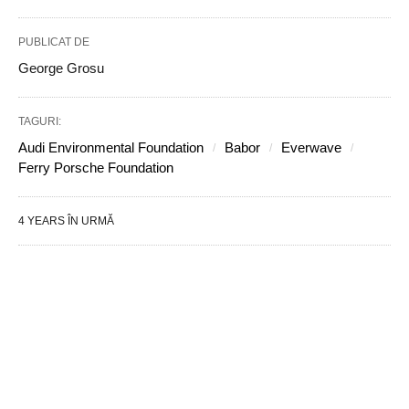
PUBLICAT DE
George Grosu
TAGURI:
Audi Environmental Foundation
Babor
Everwave
Ferry Porsche Foundation
4 YEARS ÎN URMĂ