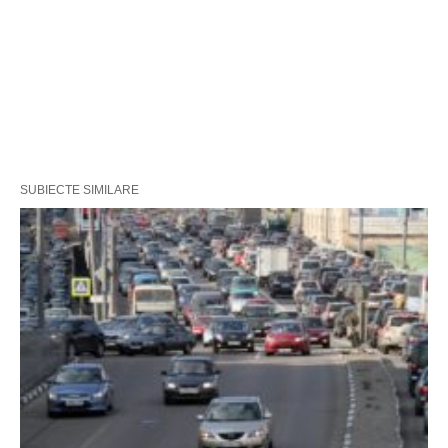
SUBIECTE SIMILARE