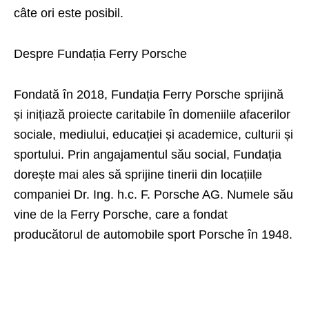
câte ori este posibil.
Despre Fundația Ferry Porsche
Fondată în 2018, Fundația Ferry Porsche sprijină
și inițiază proiecte caritabile în domeniile afacerilor
sociale, mediului, educației și academice, culturii și
sportului. Prin angajamentul său social, Fundația
dorește mai ales să sprijine tinerii din locațiile
companiei Dr. Ing. h.c. F. Porsche AG. Numele său
vine de la Ferry Porsche, care a fondat
producătorul de automobile sport Porsche în 1948.