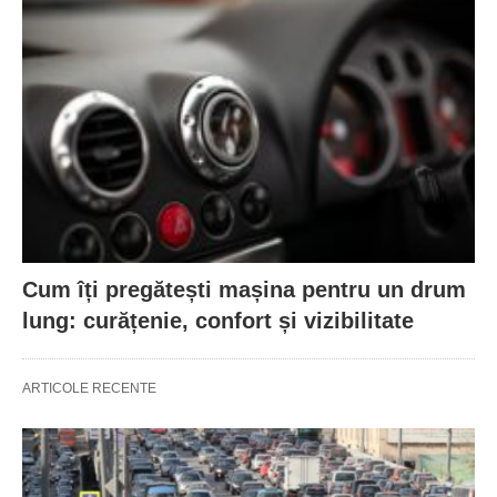
Cum îți pregătești mașina pentru un drum
lung: curățenie, confort și vizibilitate
ARTICOLE RECENTE