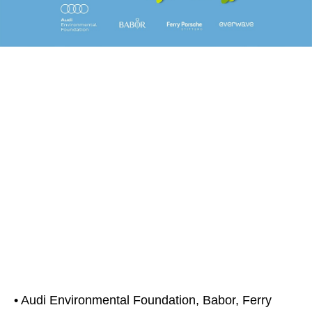
• Audi Environmental Foundation, Babor, Ferry