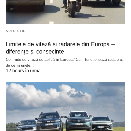
AUTO UTIL
Limitele de viteză și radarele din Europa –
diferențe și consecințe
Ce limite de viteză se aplică în Europa? Cum funcționează radarele,
de ce în unele…
12 hours în urmă