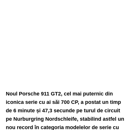
Noul Porsche 911 GT2, cel mai puternic din
iconica serie cu ai săi 700 CP, a postat un timp
de 6 minute și 47,3 secunde pe turul de circuit
pe Nurburgring Nordschleife, stabilind astfel un
nou record în categoria modelelor de serie cu