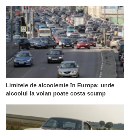
Limitele de alcoolemie în Europa: unde
alcoolul la volan poate costa scump