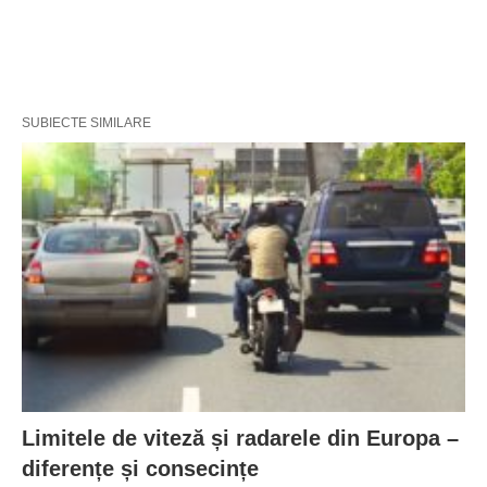
SUBIECTE SIMILARE
Limitele de viteză și radarele din Europa –
diferențe și consecințe