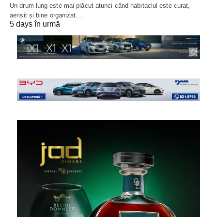
Un drum lung este mai plăcut atunci când habitaclul este curat,
aerisit și bine organizat.…
5 days în urmă