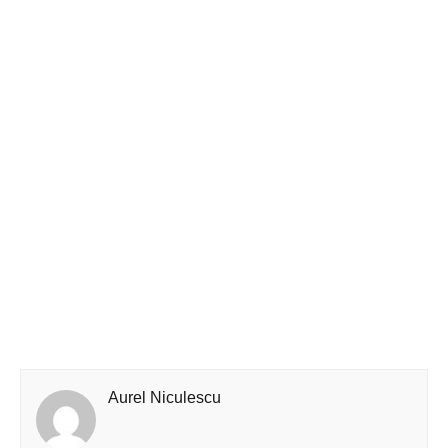
Aurel Niculescu