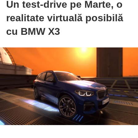
Un test-drive pe Marte, o
realitate virtuală posibilă
cu BMW X3