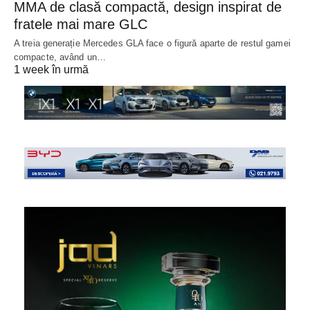
MMA de clasă compactă, design inspirat de
fratele mai mare GLC
A treia generație Mercedes GLA face o figură aparte de restul gamei
compacte, având un…
1 week în urmă