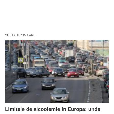
SUBIECTE SIMILARE
Limitele de alcoolemie în Europa: unde