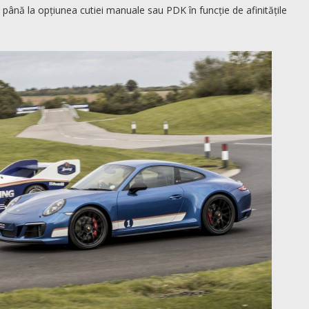
 până la opțiunea cutiei manuale sau PDK în funcție de afinitățile