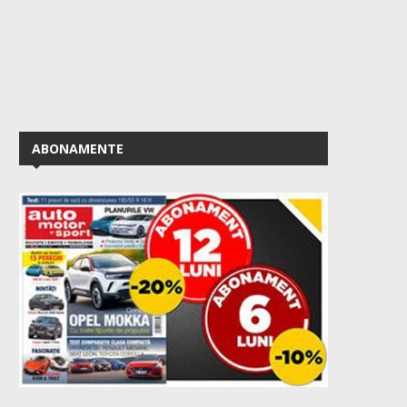
ABONAMENTE