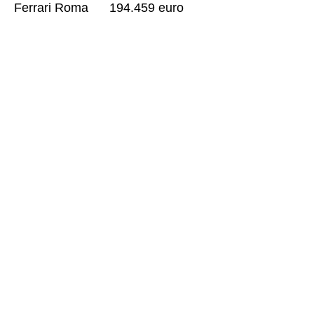
Ferrari Roma 194.459 euro