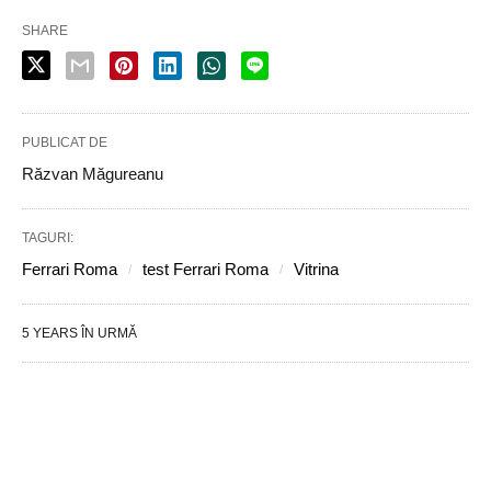
SHARE
PUBLICAT DE
Răzvan Măgureanu
TAGURI:
Ferrari Roma
test Ferrari Roma
Vitrina
5 YEARS ÎN URMĂ