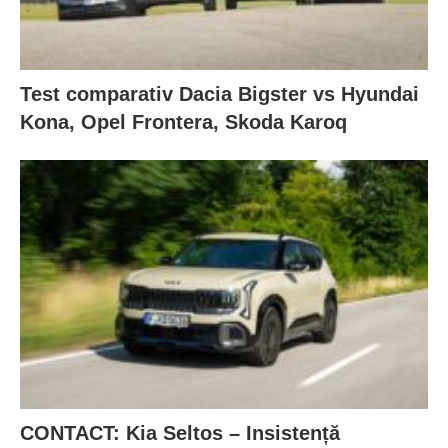
Test comparativ Dacia Bigster vs Hyundai
Kona, Opel Frontera, Skoda Karoq
CONTACT: Kia Seltos – Insistență