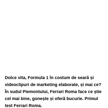
Dolce vita, Formula 1 în costum de seară și
videoclipuri de marketing elaborate, și mai ce?
În sudul Piemontului, Ferrari Roma face ce știe
cel mai bine, gonește și oferă bucurie. Primul
test Ferrari Roma.