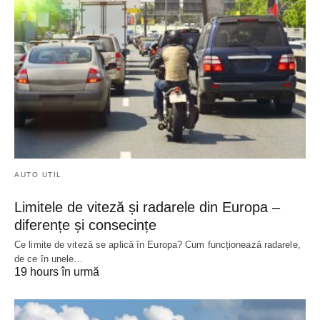
AUTO UTIL
Limitele de viteză și radarele din Europa –
diferențe și consecințe
Ce limite de viteză se aplică în Europa? Cum funcționează radarele,
de ce în unele…
19 hours în urmă