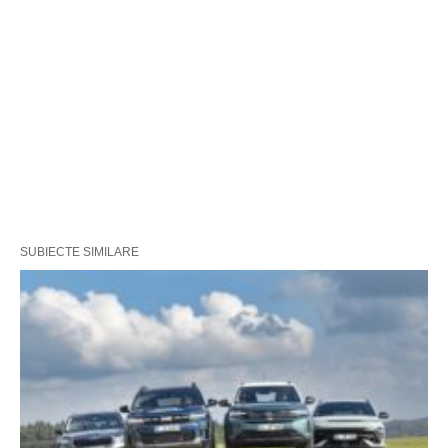
SUBIECTE SIMILARE