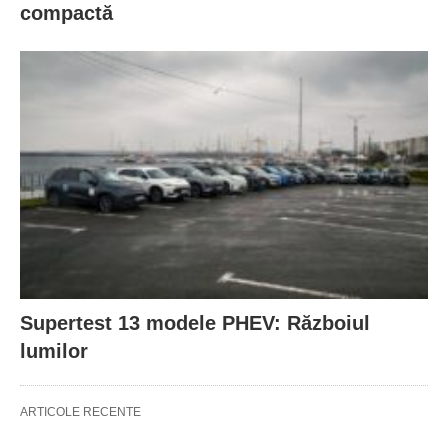
compactă
Supertest 13 modele PHEV: Războiul
lumilor
ARTICOLE RECENTE