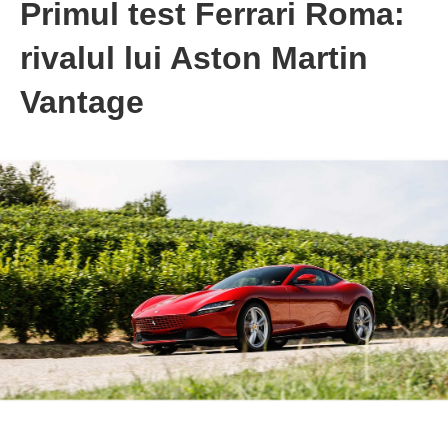
Primul test Ferrari Roma:
rivalul lui Aston Martin
Vantage