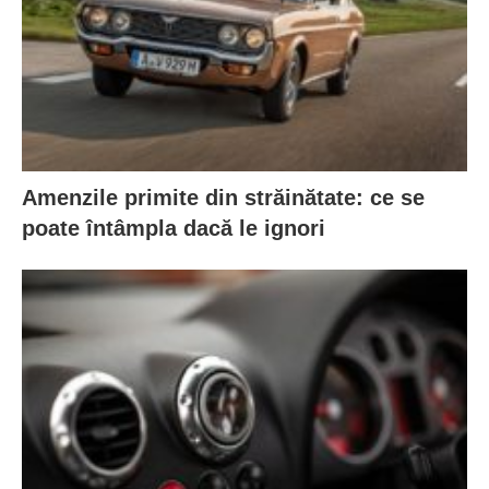
Amenzile primite din străinătate: ce se
poate întâmpla dacă le ignori