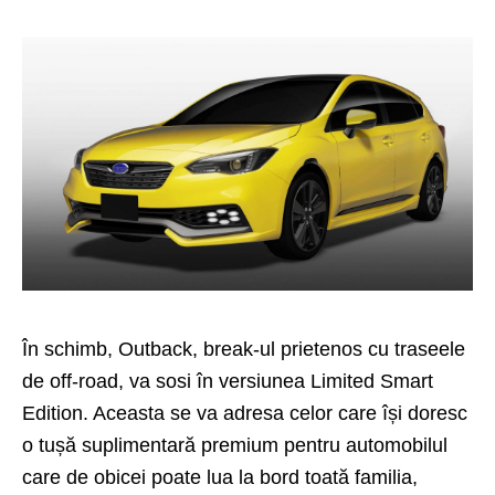
În schimb, Outback, break-ul prietenos cu traseele
de off-road, va sosi în versiunea Limited Smart
Edition. Aceasta se va adresa celor care își doresc
o tușă suplimentară premium pentru automobilul
care de obicei poate lua la bord toată familia,