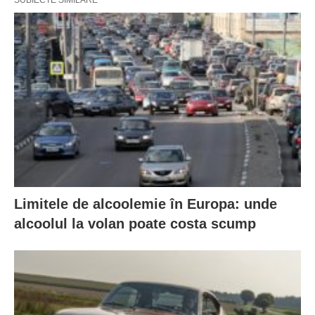
Limitele de alcoolemie în Europa: unde
alcoolul la volan poate costa scump