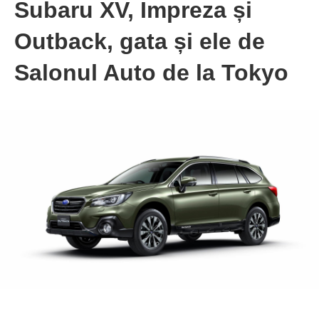
Subaru XV, Impreza și
Outback, gata și ele de
Salonul Auto de la Tokyo