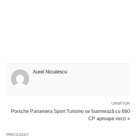
Aurel Niculescu
URMĂTOR
Porsche Panamera Sport Turismo se înarmează cu 680
CP aproape verzi »
PRECEDENT