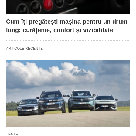
Cum îți pregătești mașina pentru un drum
lung: curățenie, confort și vizibilitate
ARTICOLE RECENTE
TESTE