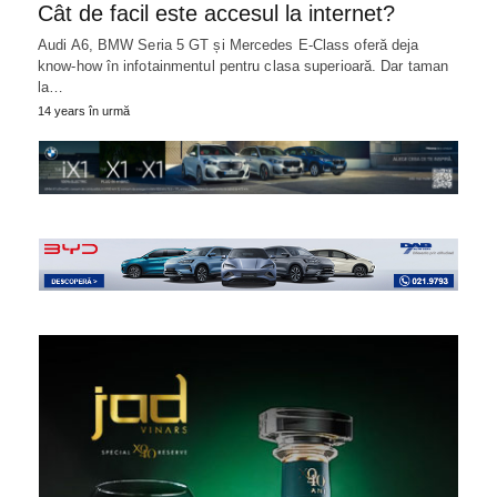
Cât de facil este accesul la internet?
Audi A6, BMW Seria 5 GT și Mercedes E-Class oferă deja
know-how în infotainmentul pentru clasa superioară. Dar taman
la…
14 years în urmă