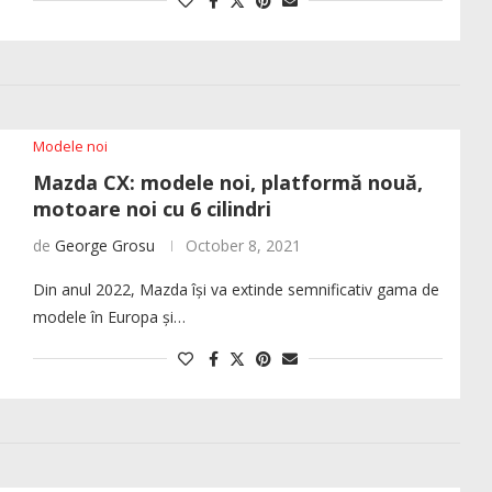
Modele noi
Mazda CX: modele noi, platformă nouă,
motoare noi cu 6 cilindri
de
George Grosu
October 8, 2021
Din anul 2022, Mazda își va extinde semnificativ gama de
modele în Europa și…