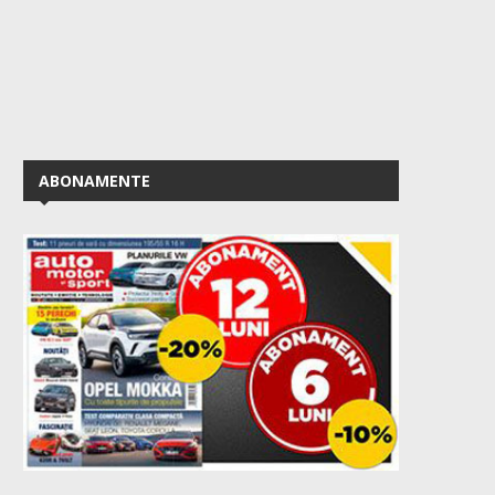
ABONAMENTE