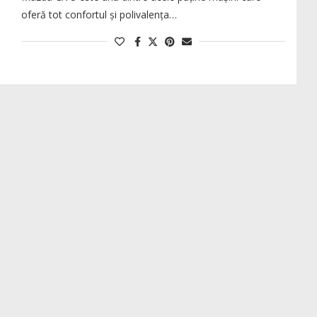
oferă tot confortul și polivalența…