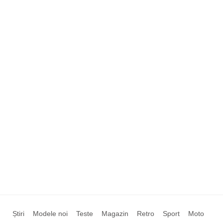
Știri
Modele noi
Teste
Magazin
Retro
Sport
Moto