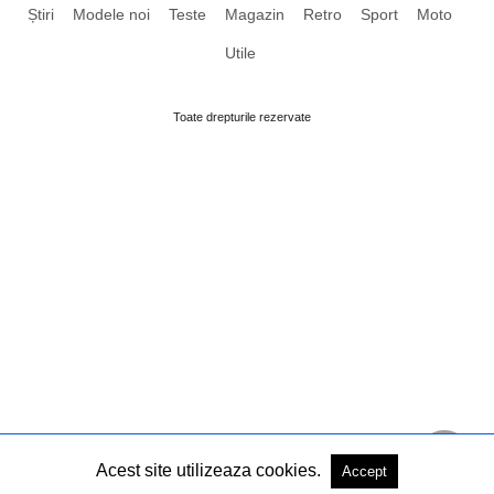
Știri
Modele noi
Teste
Magazin
Retro
Sport
Moto
Utile
Toate drepturile rezervate
Acest site utilizeaza cookies.
Accept