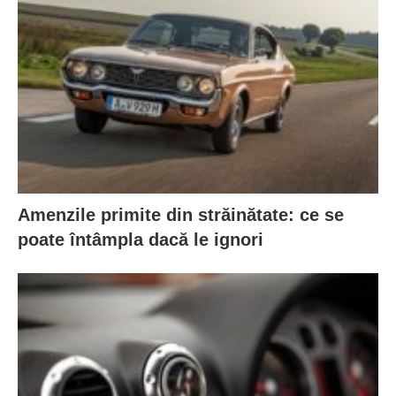
Amenzile primite din străinătate: ce se
poate întâmpla dacă le ignori