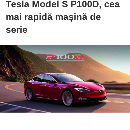
Tesla Model S P100D, cea
mai rapidă mașină de
serie