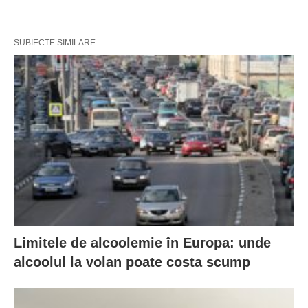
SUBIECTE SIMILARE
Limitele de alcoolemie în Europa: unde
alcoolul la volan poate costa scump