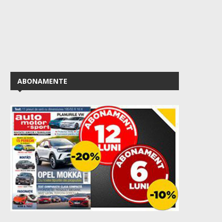
ABONAMENTE