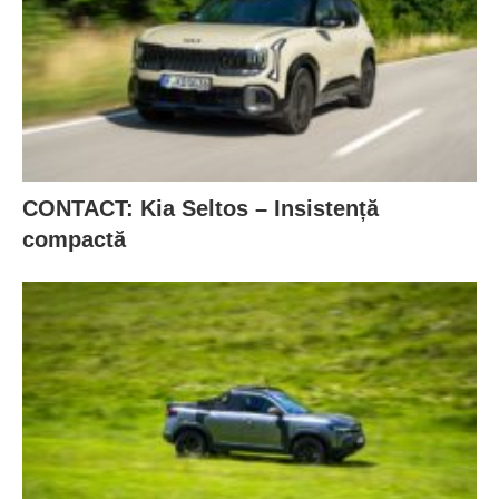
CONTACT: Kia Seltos – Insistență
compactă