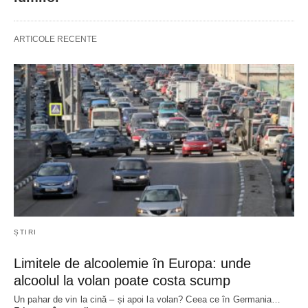
ARTICOLE RECENTE
ȘTIRI
Limitele de alcoolemie în Europa: unde
alcoolul la volan poate costa scump
Un pahar de vin la cină – și apoi la volan? Ceea ce în Germania…