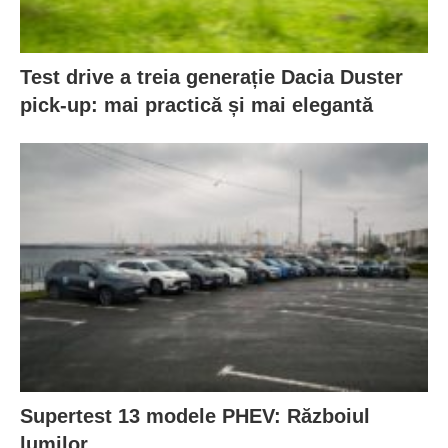
Test drive a treia generație Dacia Duster
pick-up: mai practică și mai elegantă
Supertest 13 modele PHEV: Războiul
lumilor