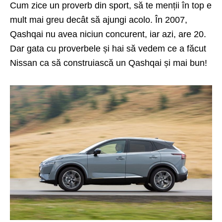
Cum zice un proverb din sport, să te menții în top e
mult mai greu decât să ajungi acolo. În 2007,
Qashqai nu avea niciun concurent, iar azi, are 20.
Dar gata cu proverbele și hai să vedem ce a făcut
Nissan ca să construiască un Qashqai și mai bun!