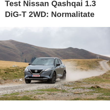
Test Nissan Qashqai 1.3
DiG-T 2WD: Normalitate