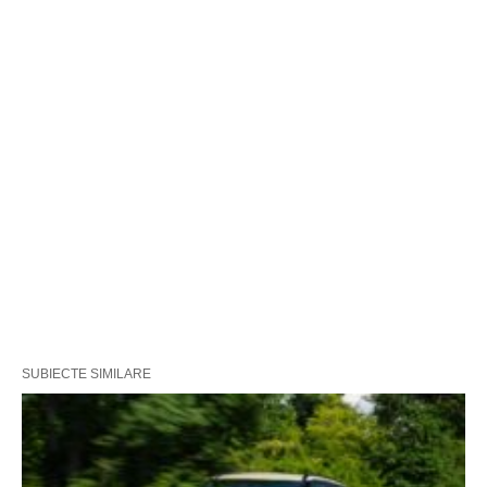
SUBIECTE SIMILARE