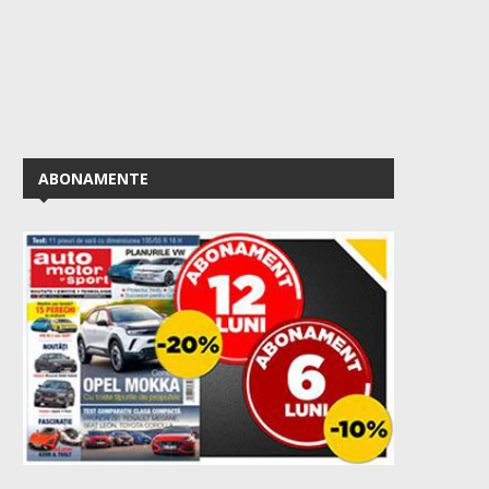
ABONAMENTE