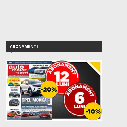
ABONAMENTE