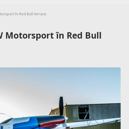
orsport în Red Bull Airrace
W Motorsport în Red Bull