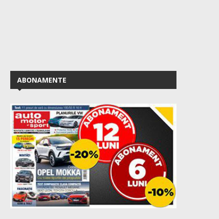
ABONAMENTE