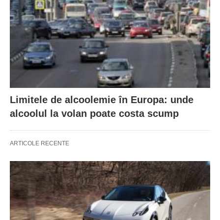
Limitele de alcoolemie în Europa: unde
alcoolul la volan poate costa scump
ARTICOLE RECENTE