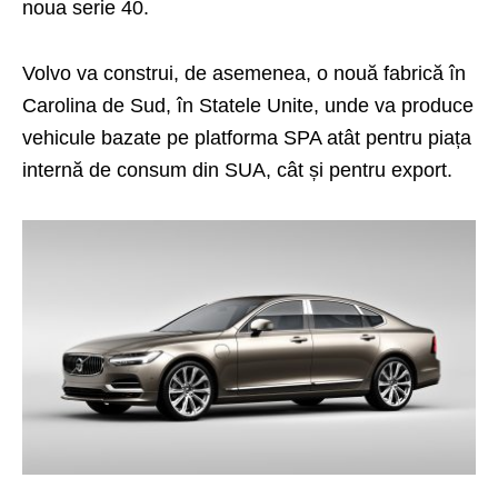
noua serie 40.
Volvo va construi, de asemenea, o nouă fabrică în
Carolina de Sud, în Statele Unite, unde va produce
vehicule bazate pe platforma SPA atât pentru piața
internă de consum din SUA, cât și pentru export.