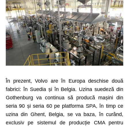
În prezent, Volvo are în Europa deschise două
fabrici: în Suedia și în Belgia. Uzina suedeză din
Gothenburg va continua să producă mașini din
seria 90 și seria 60 pe platforma SPA, în timp ce
uzina din Ghent, Belgia, se va baza, în curând,
exclusiv pe sistemul de producție CMA pentru