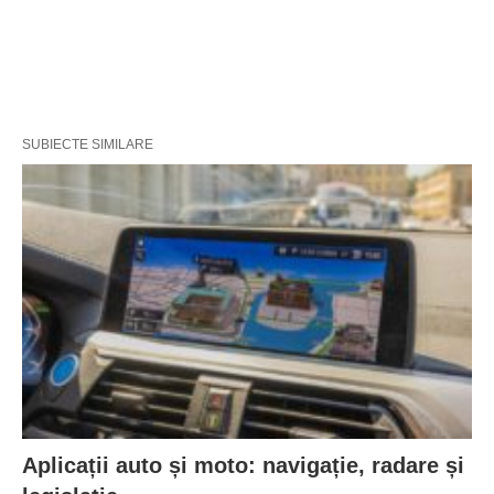
SUBIECTE SIMILARE
Aplicații auto și moto: navigație, radare și