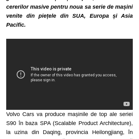
cererilor masive pentru noua sa serie de mașini
venite din piețele din SUA, Europa și Asia
Pacific.
Volvo Cars va produce mașinile de top ale seriei
S90 în baza SPA (Scalable Product Architecture),
la uzina din Daqing, provincia Heilongjiang, în