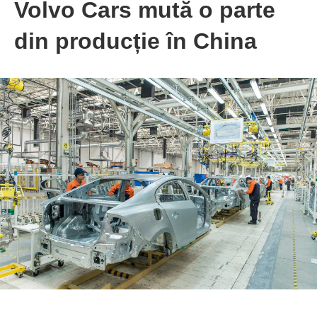
Volvo Cars mută o parte
din producție în China