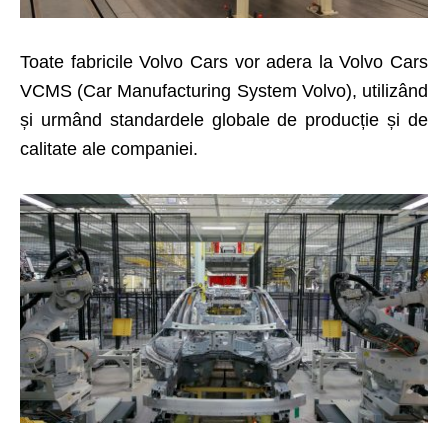
Toate fabricile Volvo Cars vor adera la Volvo Cars
VCMS (Car Manufacturing System Volvo), utilizând
și urmând standardele globale de producție și de
calitate ale companiei.