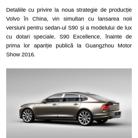
Detaliile cu privire la noua strategie de producție
Volvo în China, vin simultan cu lansarea noii
versiuni pentru sedan-ul S90 și a modelului de lux
cu dotari speciale, S90 Excellence, înainte de
prima lor apariție publică la Guangzhou Motor
Show 2016.