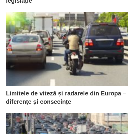
legislație
Limitele de viteză și radarele din Europa –
diferențe și consecințe