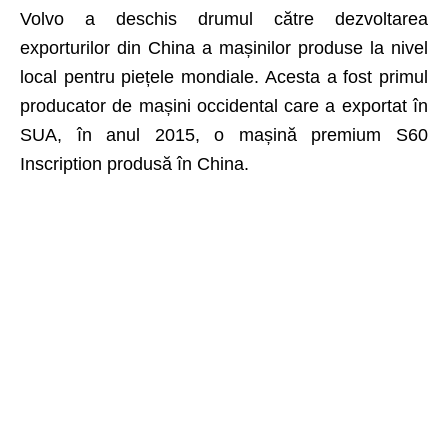
Volvo a deschis drumul către dezvoltarea
exporturilor din China a mașinilor produse la nivel
local pentru piețele mondiale. Acesta a fost primul
producator de mașini occidental care a exportat în
SUA, în anul 2015, o mașină premium S60
Inscription produsă în China.