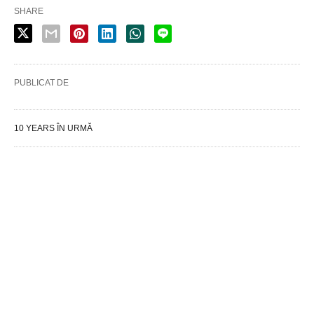
SHARE
PUBLICAT DE
10 YEARS ÎN URMĂ