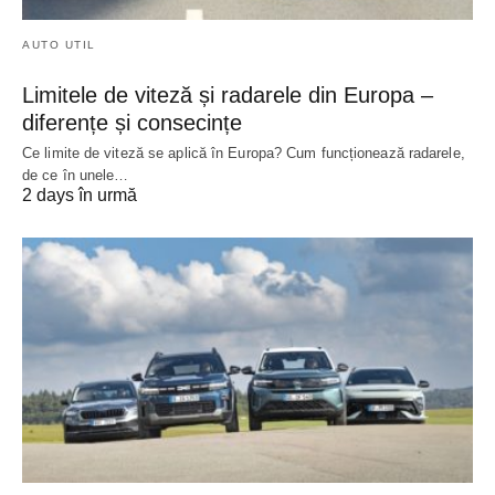
AUTO UTIL
Limitele de viteză și radarele din Europa –
diferențe și consecințe
Ce limite de viteză se aplică în Europa? Cum funcționează radarele,
de ce în unele…
2 days în urmă