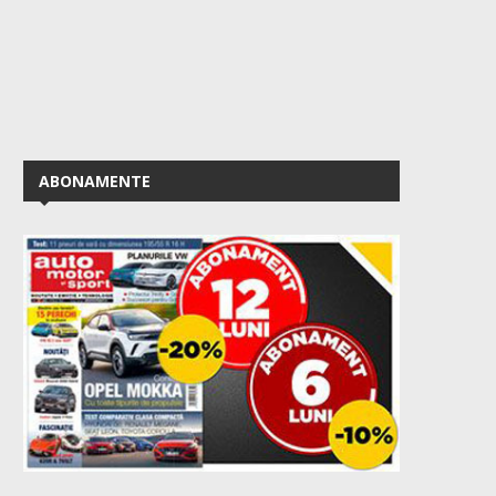
ABONAMENTE