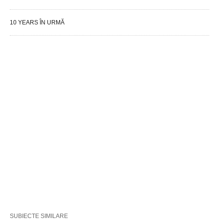
10 YEARS ÎN URMĂ
SUBIECTE SIMILARE