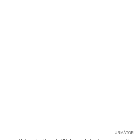
URMĂTOR