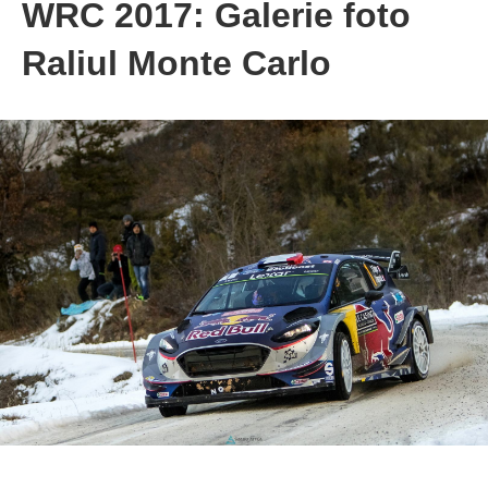
WRC 2017: Galerie foto
Raliul Monte Carlo