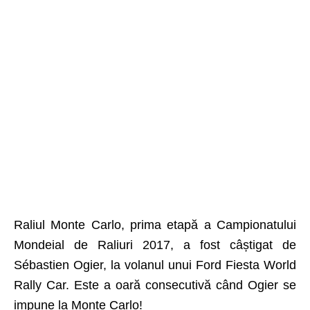
Raliul Monte Carlo
, prima etapă a Campionatului
Mondeial de Raliuri 2017, a fost câștigat de
Sébastien Ogier, la volanul unui Ford Fiesta World
Rally Car. Este a oară consecutivă când Ogier se
impune la Monte Carlo!