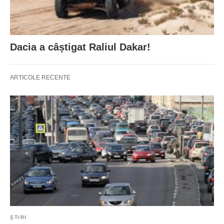
Dacia a câștigat Raliul Dakar!
ARTICOLE RECENTE
ȘTIRI