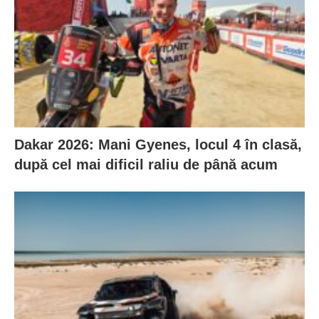
Dakar 2026: Mani Gyenes, locul 4 în clasă,
după cel mai dificil raliu de până acum