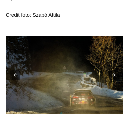
Credit foto:
Szabó Attila