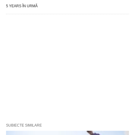
5 YEARS ÎN URMĂ
SUBIECTE SIMILARE