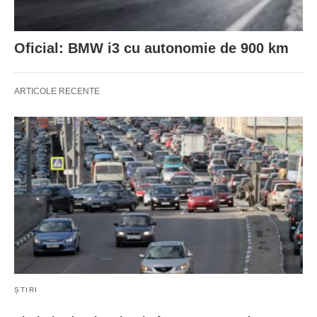
Oficial: BMW i3 cu autonomie de 900 km
ARTICOLE RECENTE
ȘTIRI