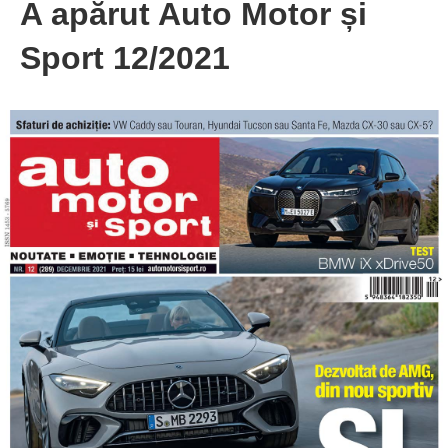
A apărut Auto Motor și
Sport 12/2021