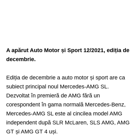
A apărut Auto Motor și Sport 12/2021, ediția de
decembrie.
Ediția de decembrie a auto motor și sport are ca
subiect principal noul Mercedes-AMG SL.
Dezvoltat în premieră de AMG fără un
corespondent în gama normală Mercedes-Benz,
Mercedes-AMG SL este al cincilea model AMG
independent după SLR McLaren, SLS AMG, AMG
GT și AMG GT 4 uși.