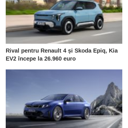
Rival pentru Renault 4 și Skoda Epiq, Kia
EV2 începe la 26.960 euro