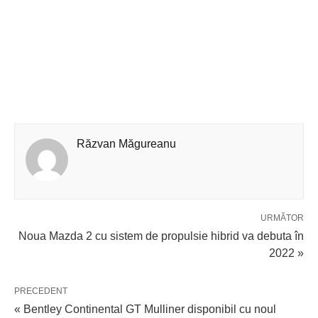
Răzvan Măgureanu
URMĂTOR
Noua Mazda 2 cu sistem de propulsie hibrid va debuta în
2022 »
PRECEDENT
« Bentley Continental GT Mulliner disponibil cu noul