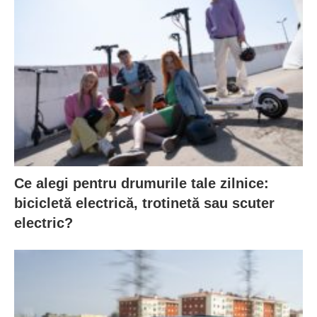
Ce alegi pentru drumurile tale zilnice:
bicicletă electrică, trotinetă sau scuter
electric?