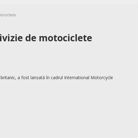
tociclete
ivizie de motociclete
ritanic, a fost lansată în cadrul International Motorcycle