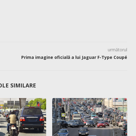
următorul
Prima imagine oficială a lui Jaguar F-Type Coupé
OLE SIMILARE