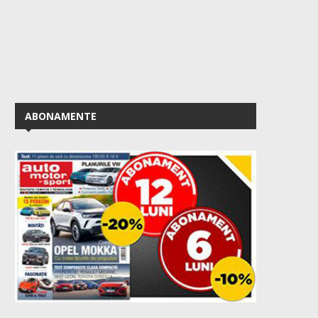
ABONAMENTE