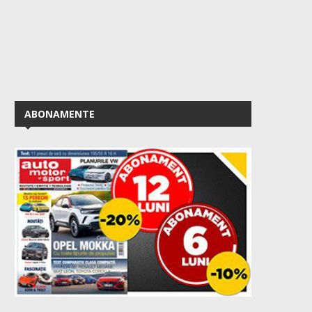
ABONAMENTE