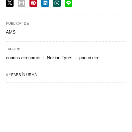
PUBLICAT DE
AMS
TAGURI:
condus economic
Nokian Tyres
pneuri eco
4 YEARS ÎN URMĂ