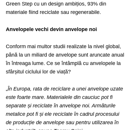
Green Step
cu un design ambițios, 93% din
materiale fiind reciclate sau regenerabile.
Anvelopele vechi devin anvelope noi
Conform mai multor studii realizate la nivel global,
până la un miliard de anvelope sunt aruncate anual
în întreaga lume. Ce se întâmplă cu anvelopele la
sfârșitul ciclului lor de viață?
„
În Europa, rata de reciclare a unei anvelope uzate
este foarte mare. Materialele din cauciuc pot fi
separate și reciclate în anvelope noi. Armăturile
metalice pot fi și ele reciclate în cadrul procesului
de producție de anvelope sau pentru utilizarea în