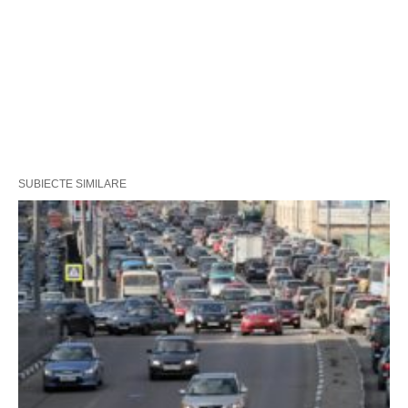
SUBIECTE SIMILARE