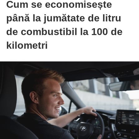
Cum se economisește
până la jumătate de litru
de combustibil la 100 de
kilometri