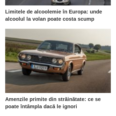
Limitele de alcoolemie în Europa: unde
alcoolul la volan poate costa scump
Amenzile primite din străinătate: ce se
poate întâmpla dacă le ignori