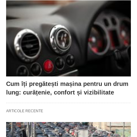
Cum îți pregătești mașina pentru un drum
lung: curățenie, confort și vizibilitate
ARTICOLE RECENTE