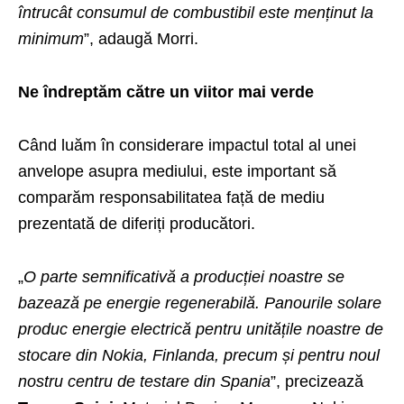
întrucât consumul de combustibil este menținut la
minimum
”, adaugă Morri.
Ne îndreptăm către un viitor mai verde
Când luăm în considerare impactul total al unei
anvelope asupra mediului, este important să
comparăm responsabilitatea față de mediu
prezentată de diferiți producători.
„
O parte semnificativă a producției noastre se
bazează pe energie regenerabilă. Panourile solare
produc energie electrică pentru unitățile noastre de
stocare din Nokia, Finlanda, precum și pentru noul
nostru centru de testare din Spania
”, precizează