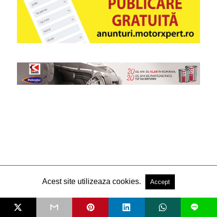
Acest site utilizeaza cookies.
Accept
L