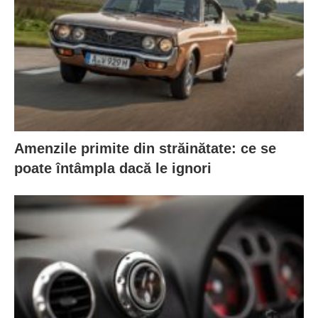
Amenzile primite din străinătate: ce se
poate întâmpla dacă le ignori