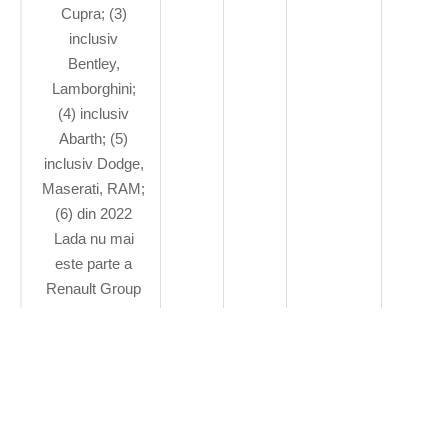
Cupra; (3)
inclusiv
Bentley,
Lamborghini;
(4) inclusiv
Abarth; (5)
inclusiv Dodge,
Maserati, RAM;
(6) din 2022
Lada nu mai
este parte a
Renault Group