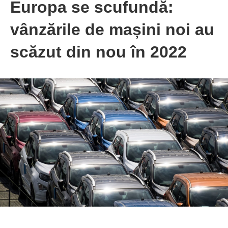
Europa se scufundă:
vânzările de mașini noi au
scăzut din nou în 2022