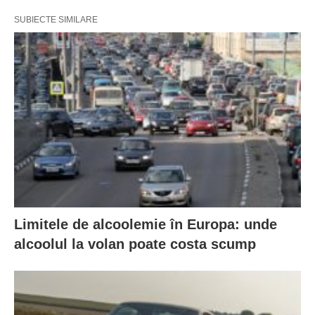
SUBIECTE SIMILARE
Limitele de alcoolemie în Europa: unde
alcoolul la volan poate costa scump