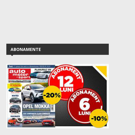
ABONAMENTE