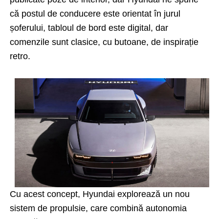
că postul de conducere este orientat în jurul
șoferului, tabloul de bord este digital, dar
comenzile sunt clasice, cu butoane, de inspirație
retro.
Cu acest concept, Hyundai explorează un nou
sistem de propulsie, care combină autonomia