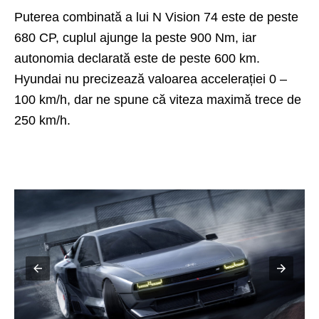
Puterea combinată a lui N Vision 74 este de peste
680 CP, cuplul ajunge la peste 900 Nm, iar
autonomia declarată este de peste 600 km.
Hyundai nu precizează valoarea accelerației 0 –
100 km/h, dar ne spune că viteza maximă trece de
250 km/h.