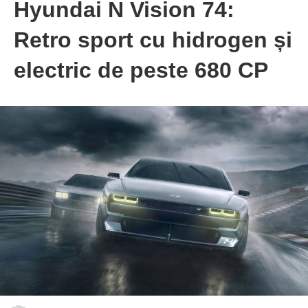
Hyundai N Vision 74:
Retro sport cu hidrogen și
electric de peste 680 CP