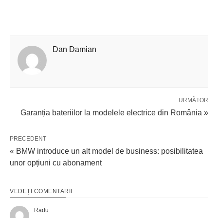
Dan Damian
URMĂTOR
Garanția bateriilor la modelele electrice din România »
PRECEDENT
« BMW introduce un alt model de business: posibilitatea
unor opțiuni cu abonament
VEDEȚI COMENTARII
Radu