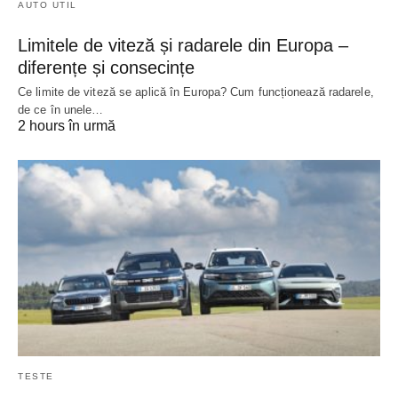
AUTO UTIL
Limitele de viteză și radarele din Europa –
diferențe și consecințe
Ce limite de viteză se aplică în Europa? Cum funcționează radarele,
de ce în unele…
2 hours în urmă
TESTE