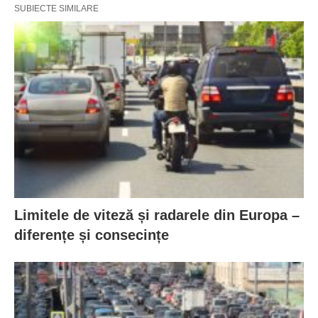
SUBIECTE SIMILARE
Limitele de viteză și radarele din Europa –
diferențe și consecințe