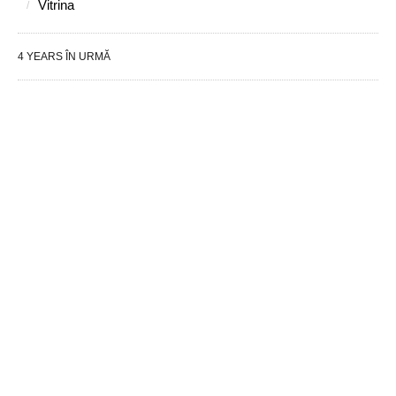
Vitrina
4 YEARS ÎN URMĂ