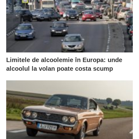
Limitele de alcoolemie în Europa: unde
alcoolul la volan poate costa scump