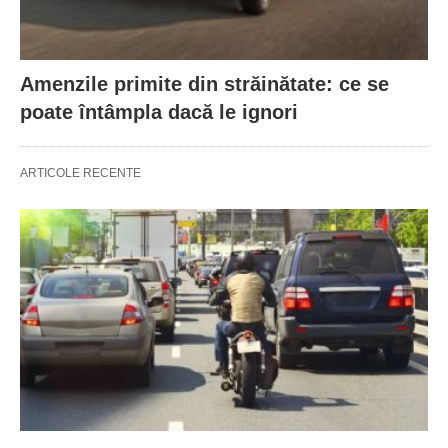
Amenzile primite din străinătate: ce se
poate întâmpla dacă le ignori
ARTICOLE RECENTE