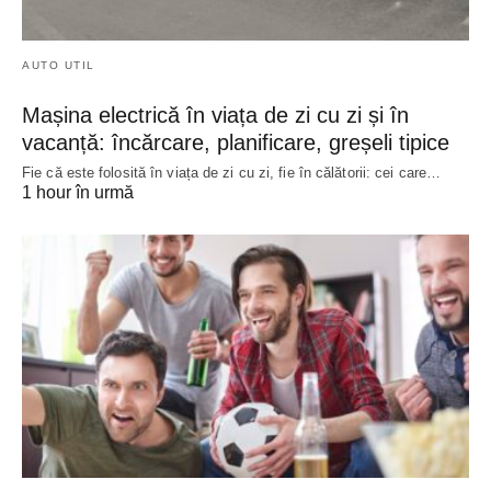
AUTO UTIL
Mașina electrică în viața de zi cu zi și în
vacanță: încărcare, planificare, greșeli tipice
Fie că este folosită în viața de zi cu zi, fie în călătorii: cei care…
1 hour în urmă