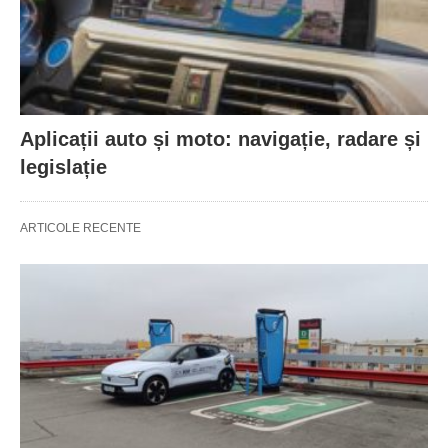
Aplicații auto și moto: navigație, radare și
legislație
ARTICOLE RECENTE