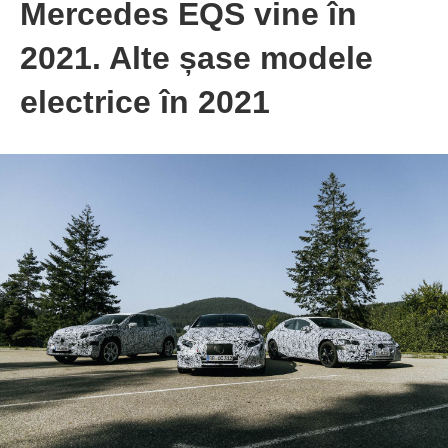
Mercedes EQS vine în
2021. Alte șase modele
electrice în 2021