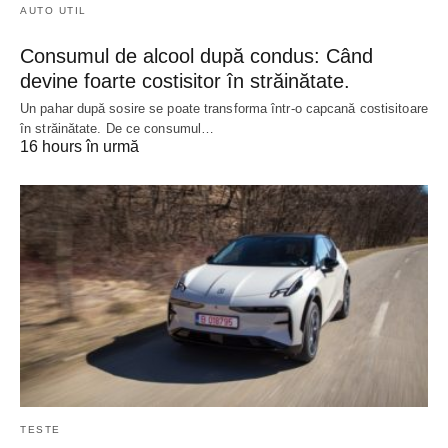
AUTO UTIL
Consumul de alcool după condus: Când
devine foarte costisitor în străinătate.
Un pahar după sosire se poate transforma într-o capcană costisitoare
în străinătate. De ce consumul…
16 hours în urmă
TESTE