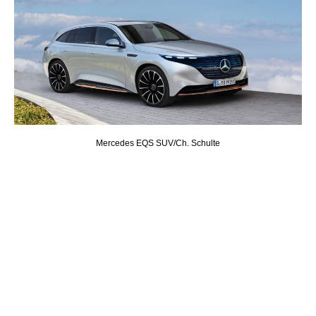
Mercedes EQS SUV/Ch. Schulte