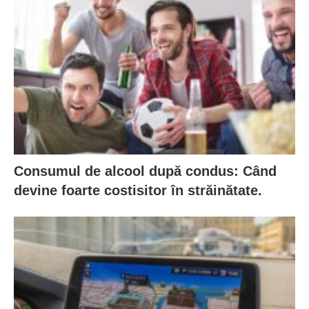
Consumul de alcool după condus: Când
devine foarte costisitor în străinătate.