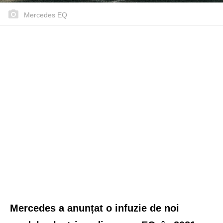
Mercedes EQ
Mercedes a anunțat o infuzie de noi