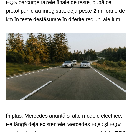
EQS parcurge fazele finale de teste, după ce
prototipurile au înregistrat deja peste 2 milioane de
km în teste desfășurate în diferite regiuni ale lumii.
În plus, Mercedes anunță și alte modele electrice.
Pe lângă deja existentele Mercedes EQC și EQV,