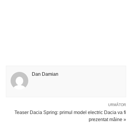
Dan Damian
URMĂTOR
Teaser Dacia Spring: primul model electric Dacia va fi
prezentat mâine »