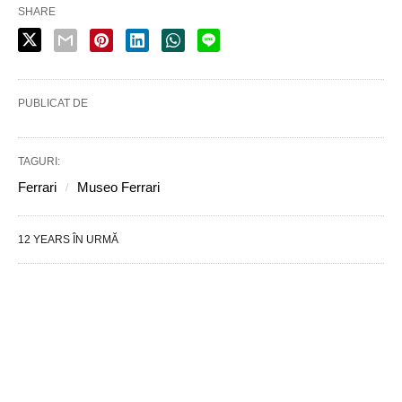
SHARE
PUBLICAT DE
TAGURI:
Ferrari
Museo Ferrari
12 YEARS ÎN URMĂ