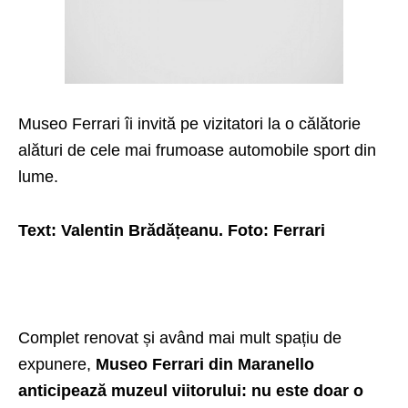
Museo Ferrari îi invită pe vizitatori la o călătorie
alături de cele mai frumoase automobile sport din
lume.
Text: Valentin Brădățeanu. Foto: Ferrari
Complet renovat și având mai mult spațiu de
expunere,
Museo Ferrari din Maranello
anticipează muzeul viitorului: nu este doar o