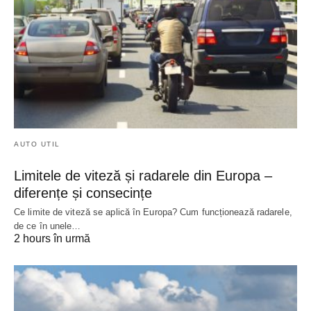
AUTO UTIL
Limitele de viteză și radarele din Europa –
diferențe și consecințe
Ce limite de viteză se aplică în Europa? Cum funcționează radarele,
de ce în unele…
2 hours în urmă