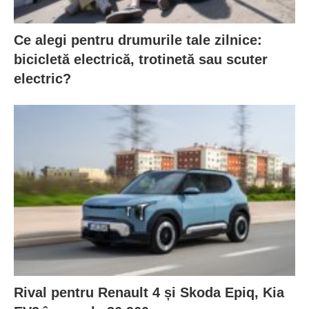
Ce alegi pentru drumurile tale zilnice:
bicicletă electrică, trotinetă sau scuter
electric?
Rival pentru Renault 4 și Skoda Epiq, Kia