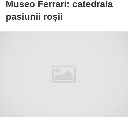
Museo Ferrari: catedrala
pasiunii roșii