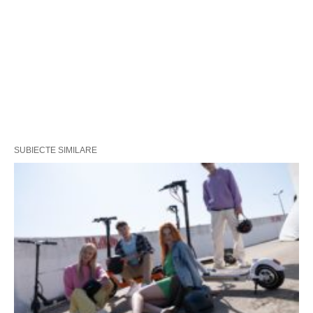
SUBIECTE SIMILARE