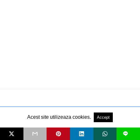
Acest site utilizeaza cookies.
Accept
L