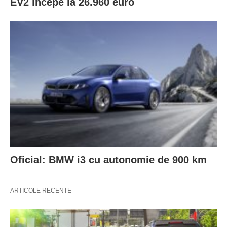
EV2 începe la 26.960 euro
Oficial: BMW i3 cu autonomie de 900 km
ARTICOLE RECENTE