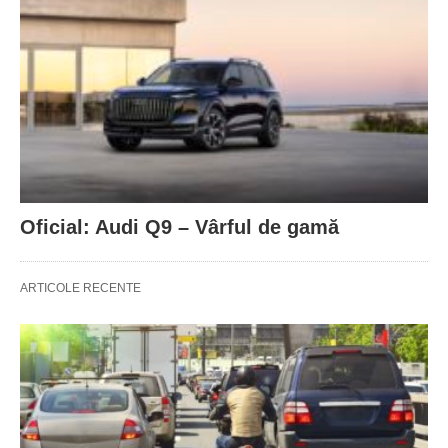
Oficial: Audi Q9 – Vârful de gamă
ARTICOLE RECENTE