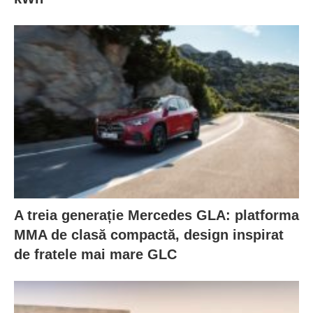
A treia generație Mercedes GLA: platforma
MMA de clasă compactă, design inspirat
de fratele mai mare GLC