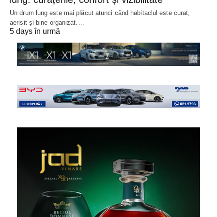
Un drum lung este mai plăcut atunci când habitaclul este curat,
aerisit și bine organizat.…
5 days în urmă