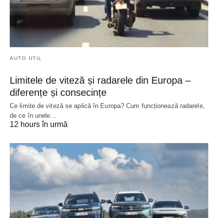
AUTO UTIL
Limitele de viteză și radarele din Europa –
diferențe și consecințe
Ce limite de viteză se aplică în Europa? Cum funcționează radarele,
de ce în unele…
12 hours în urmă