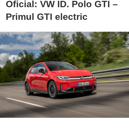
Oficial: VW ID. Polo GTI –
Primul GTI electric