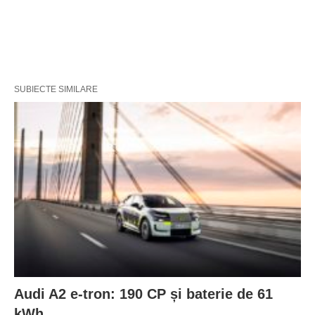
SUBIECTE SIMILARE
Audi A2 e-tron: 190 CP și baterie de 61
kWh