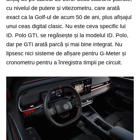
cu nivelul de putere și vitezometru, care arată
exact ca la Golf-ul de acum 50 de ani, plus afișajul
unui ceas digital clasic. Nu este ceva specific lui
ID. Polo GTI, se regăsește și la modelul ID. Polo,
dar pe GTI arată parcă și mai bine integrat. Nu
lipsesc nici sisteme de afișare pentru G-Meter și
cronometru pentru a înregistra timpii pe circuit.