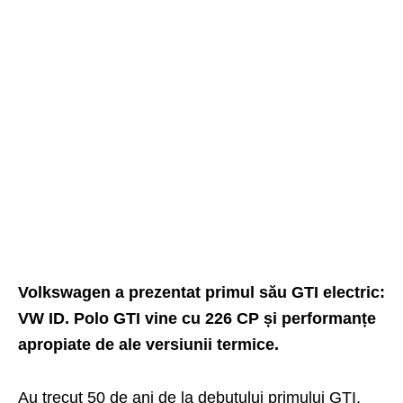
Volkswagen a prezentat primul său GTI electric:
VW ID. Polo GTI vine cu 226 CP și performanțe
apropiate de ale versiunii termice.
Au trecut 50 de ani de la debutului primului GTI,