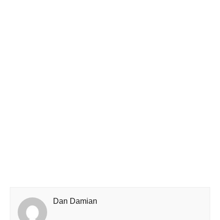
Dan Damian