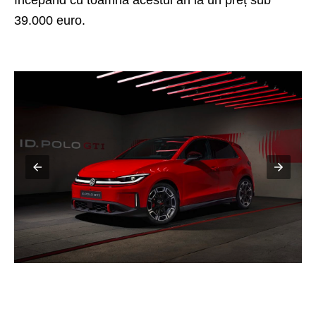
39.000 euro.