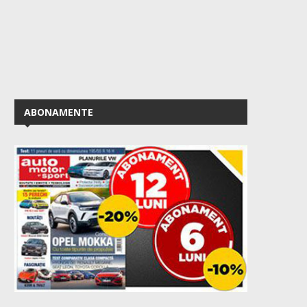
ABONAMENTE