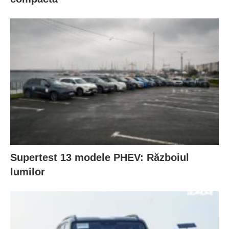
Supertest 13 modele PHEV: Războiul
lumilor