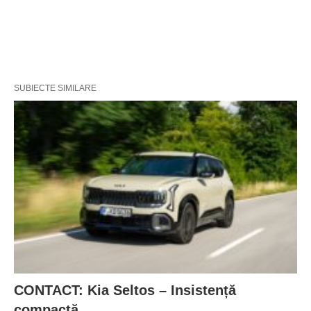
SUBIECTE SIMILARE
CONTACT: Kia Seltos – Insistență
compactă