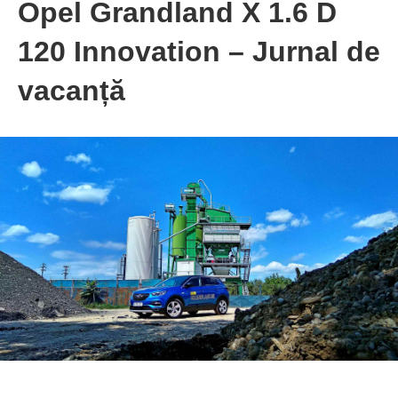
Opel Grandland X 1.6 D
120 Innovation – Jurnal de
vacanță