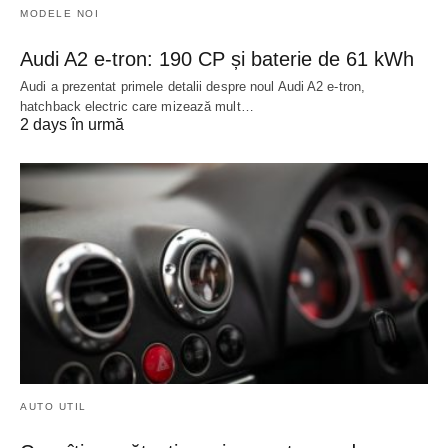
MODELE NOI
Audi A2 e-tron: 190 CP și baterie de 61 kWh
Audi a prezentat primele detalii despre noul Audi A2 e-tron,
hatchback electric care mizează mult…
2 days în urmă
AUTO UTIL