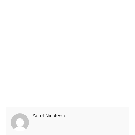
Aurel Niculescu