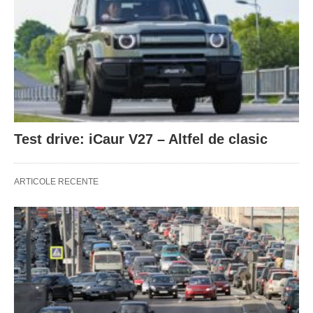
Test drive: iCaur V27 – Altfel de clasic
ARTICOLE RECENTE