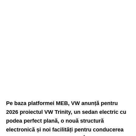
Pe baza platformei MEB, VW anunță pentru
2026 proiectul VW Trinity, un sedan electric cu
podea perfect plană, o nouă structură
electronică și noi facilități pentru conducerea