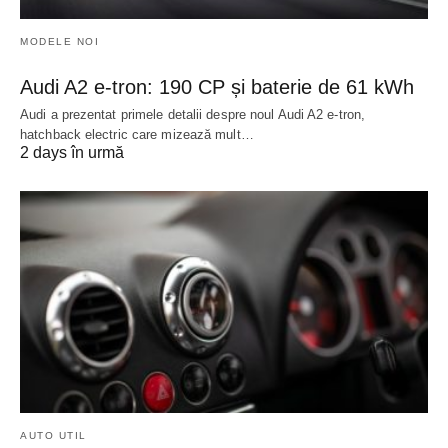
MODELE NOI
Audi A2 e-tron: 190 CP și baterie de 61 kWh
Audi a prezentat primele detalii despre noul Audi A2 e-tron,
hatchback electric care mizează mult…
2 days în urmă
AUTO UTIL