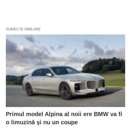
SUBIECTE SIMILARE
Primul model Alpina al noii ere BMW va fi
o limuzină și nu un coupe