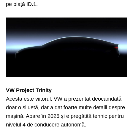
pe piață ID.1.
VW Project Trinity
Acesta este viitorul. VW a prezentat deocamdată
doar o siluetă, dar a dat foarte multe detalii despre
mașină. Apare în 2026 și e pregătită tehnic pentru
nivelul 4 de conducere autonomă.