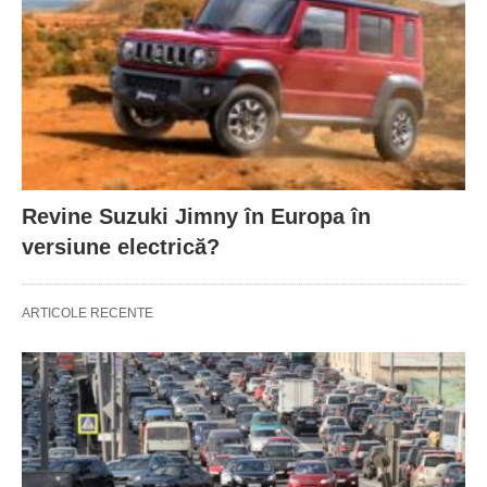
Revine Suzuki Jimny în Europa în
versiune electrică?
ARTICOLE RECENTE