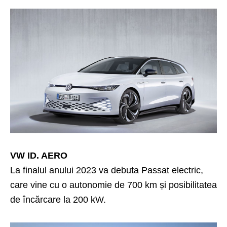
VW ID. AERO
La finalul anului 2023 va debuta Passat electric,
care vine cu o autonomie de 700 km și posibilitatea
de încărcare la 200 kW.