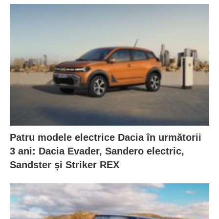
Patru modele electrice Dacia în următorii
3 ani: Dacia Evader, Sandero electric,
Sandster și Striker REX