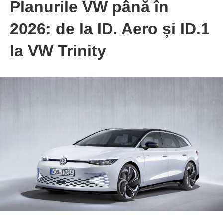
Planurile VW până în
2026: de la ID. Aero și ID.1
la VW Trinity