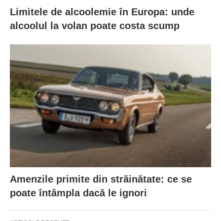
Limitele de alcoolemie în Europa: unde
alcoolul la volan poate costa scump
Amenzile primite din străinătate: ce se
poate întâmpla dacă le ignori