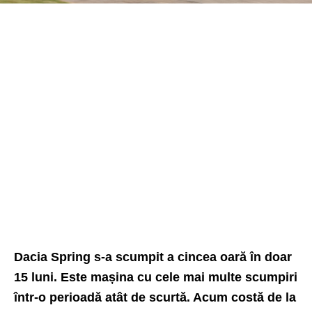
Dacia Spring s-a scumpit a cincea oară în doar
15 luni. Este mașina cu cele mai multe scumpiri
într-o perioadă atât de scurtă. Acum costă de la