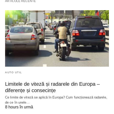
ARTICOLE RECENTE
AUTO UTIL
Limitele de viteză și radarele din Europa –
diferențe și consecințe
Ce limite de viteză se aplică în Europa? Cum funcționează radarele,
de ce în unele…
8 hours în urmă