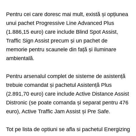
Pentru cei care doresc mai mult, există și opțiunea
unui pachet Progressive Line Advanced Plus
(1.886,15 euro) care include Blind Spot Assist,
Traffic Sign Assist precum și un pachet de
memorie pentru scaunele din față și iluminare
ambientală.
Pentru arsenalul complet de sisteme de asistență
trebuie comandat și pachetul Asistență Plus
(2.891,70 euro) care include Active Distance Assist
Distronic (se poate comanda și separat pentru 476
euro), Active Traffic Jam Assist și Pre Safe.
Tot pe lista de optiuni se afla si pachetul Energizing