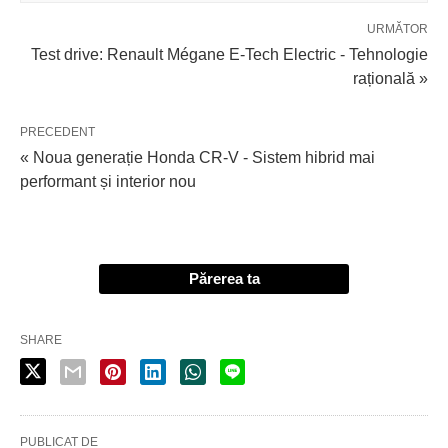
URMĂTOR
Test drive: Renault Mégane E-Tech Electric - Tehnologie
rațională »
PRECEDENT
« Noua generație Honda CR-V - Sistem hibrid mai
performant și interior nou
Părerea ta
SHARE
PUBLICAT DE