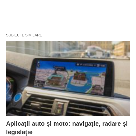
SUBIECTE SIMILARE
Aplicații auto și moto: navigație, radare și
legislație