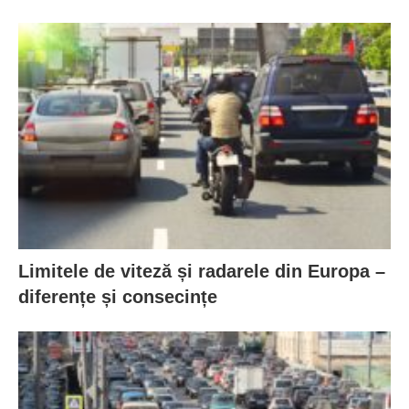
Limitele de viteză și radarele din Europa –
diferențe și consecințe