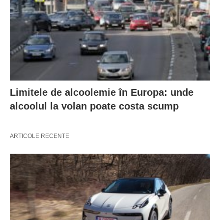
Limitele de alcoolemie în Europa: unde
alcoolul la volan poate costa scump
ARTICOLE RECENTE