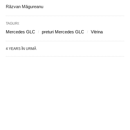
Răzvan Măgureanu
TAGURI:
Mercedes GLC
preturi Mercedes GLC
Vitrina
4 YEARS ÎN URMĂ