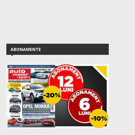
ABONAMENTE