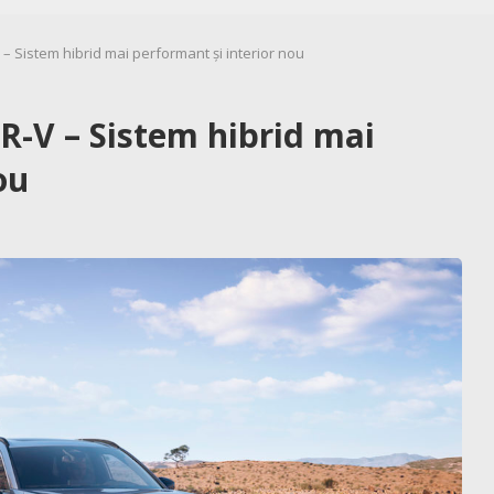
 Sistem hibrid mai performant și interior nou
-V – Sistem hibrid mai
ou