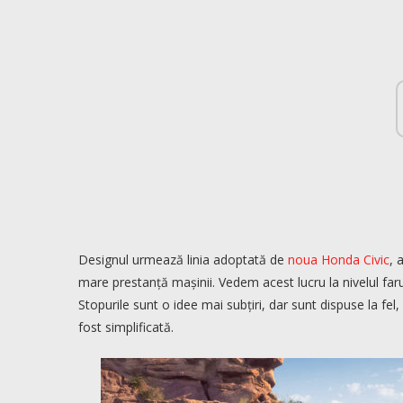
Designul urmează linia adoptată de
noua Honda Civic
, 
mare prestanță mașinii. Vedem acest lucru la nivelul farur
Stopurile sunt o idee mai subțiri, dar sunt dispuse la fel
fost simplificată.