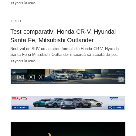
13 years în urmă
TESTE
Test comparativ: Honda CR-V, Hyundai
Santa Fe, Mitsubishi Outlander
Noul val de SUV-uri asiatice format din Honda CR-V, Hyundai
Santa Fe și Mitsubishi Outlander încearcă să scoată de pe…
13 years în urmă