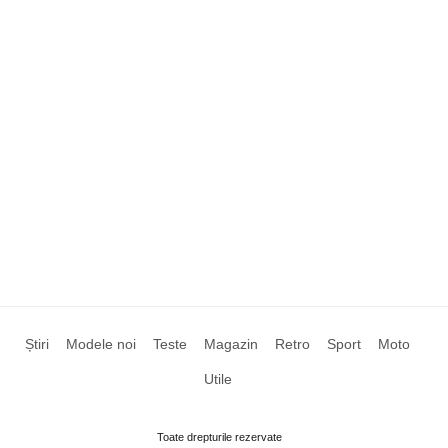
Știri
Modele noi
Teste
Magazin
Retro
Sport
Moto
Utile
Toate drepturile rezervate