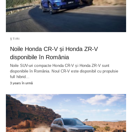
ȘTIRI
Noile Honda CR-V și Honda ZR-V
disponibile în România
Noile SUV-uri compacte Honda CR-V și Honda ZR-V sunt
disponibile în România. Noul CR-V este disponibil cu propulsie
full hibrid…
3 years în urmă