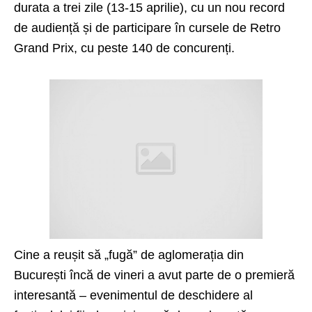
durata a trei zile (13-15 aprilie), cu un nou record
de audiență și de participare în cursele de Retro
Grand Prix, cu peste 140 de concurenți.
Cine a reușit să „fugă” de aglomerația din
București încă de vineri a avut parte de o premieră
interesantă – evenimentul de deschidere al