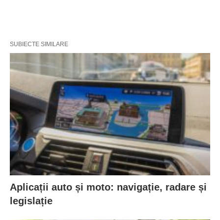
SUBIECTE SIMILARE
Aplicații auto și moto: navigație, radare și
legislație