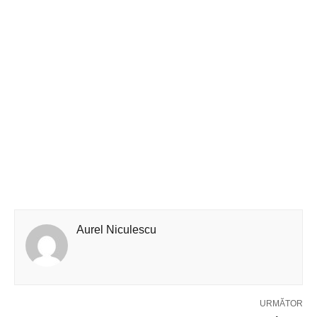
Aurel Niculescu
URMĂTOR