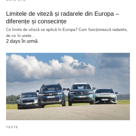
Limitele de viteză și radarele din Europa –
diferențe și consecințe
Ce limite de viteză se aplică în Europa? Cum funcționează radarele,
de ce în unele…
2 days în urmă
TESTE