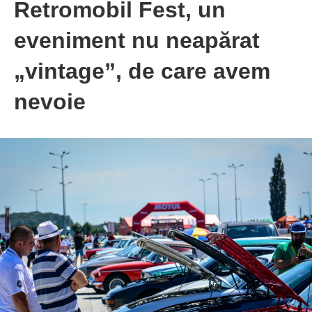
Retromobil Fest, un
eveniment nu neapărat
„vintage”, de care avem
nevoie