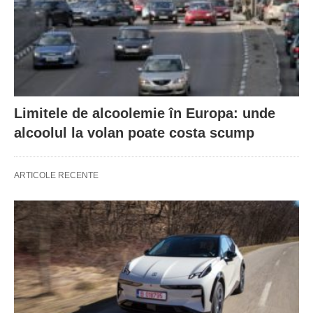
Limitele de alcoolemie în Europa: unde
alcoolul la volan poate costa scump
ARTICOLE RECENTE