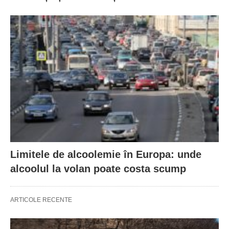
Limitele de alcoolemie în Europa: unde
alcoolul la volan poate costa scump
ARTICOLE RECENTE