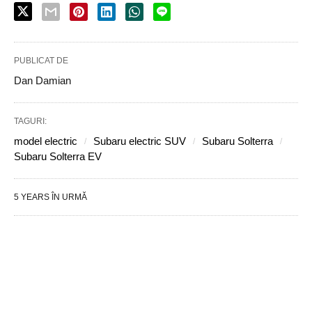
PUBLICAT DE
Dan Damian
TAGURI:
model electric
Subaru electric SUV
Subaru Solterra
Subaru Solterra EV
5 YEARS ÎN URMĂ