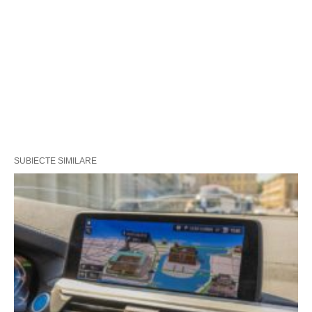
SUBIECTE SIMILARE