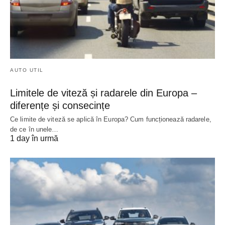
AUTO UTIL
Limitele de viteză și radarele din Europa –
diferențe și consecințe
Ce limite de viteză se aplică în Europa? Cum funcționează radarele,
de ce în unele…
1 day în urmă