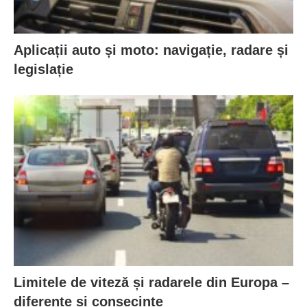
Aplicații auto și moto: navigație, radare și
legislație
Limitele de viteză și radarele din Europa –
diferențe și consecințe