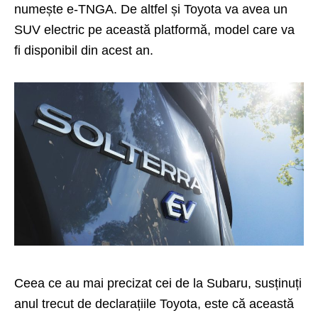
numește e-TNGA. De altfel și Toyota va avea un
SUV electric pe această platformă, model care va
fi disponibil din acest an.
Ceea ce au mai precizat cei de la Subaru, susținuți
anul trecut de declarațiile Toyota, este că această