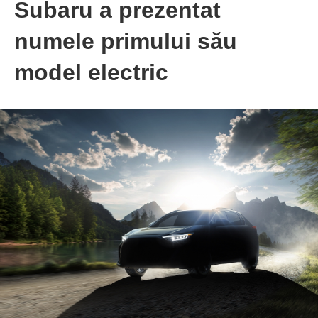
Subaru a prezentat
numele primului său
model electric