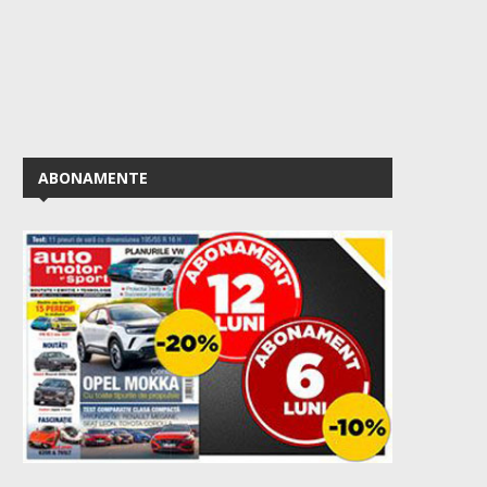
ABONAMENTE