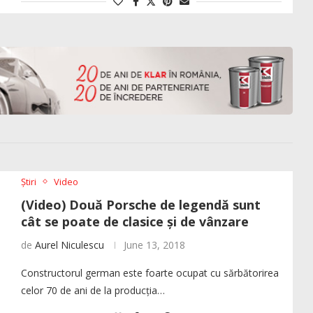
Știri
Video
(Video) Două Porsche de legendă sunt
cât se poate de clasice și de vânzare
de
Aurel Niculescu
June 13, 2018
Constructorul german este foarte ocupat cu sărbătorirea
celor 70 de ani de la producția…