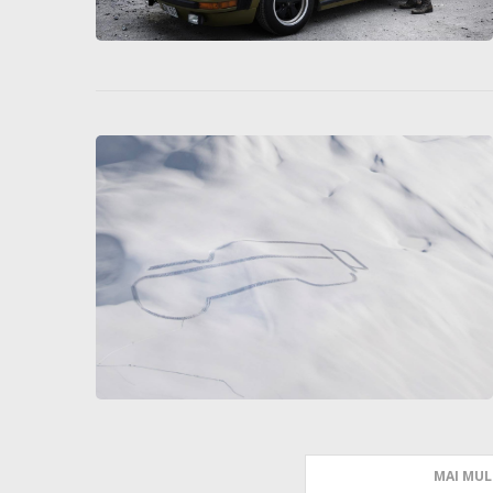
MAI MUL