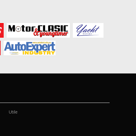
Utile