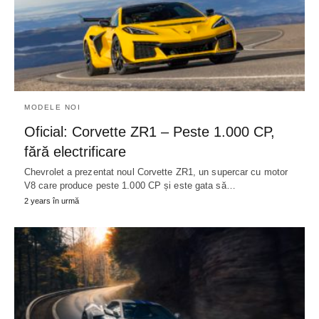
MODELE NOI
Oficial: Corvette ZR1 – Peste 1.000 CP,
fără electrificare
Chevrolet a prezentat noul Corvette ZR1, un supercar cu motor
V8 care produce peste 1.000 CP și este gata să…
2 years în urmă