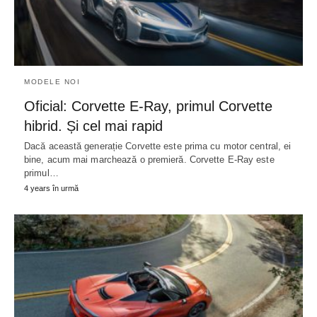
MODELE NOI
Oficial: Corvette E-Ray, primul Corvette
hibrid. Și cel mai rapid
Dacă această generație Corvette este prima cu motor central, ei
bine, acum mai marchează o premieră. Corvette E-Ray este
primul…
4 years în urmă