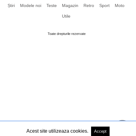
Știri
Modele noi
Teste
Magazin
Retro
Sport
Moto
Utile
Toate drepturile rezervate
Acest site utilizeaza cookies.
Accept