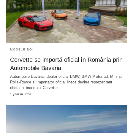
MODELE NOI
Corvette se importă oficial în România prin
Automobile Bavaria
Automobile Bavaria, dealer oficial BMW, BMW Motorrad, Mini și
Rolls-Royce și importator oficial Ineos devine reprezentant
oficial al brandului Corvette…
1 year în urmă