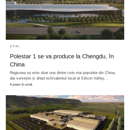
ȘTIRI
Polestar 1 se va produce la Chengdu, în
China
Regiunea nu este doar una dintre cele mai populate din China,
dar servește și drept echivalentul local al Silicon Valley,…
9 years în urmă