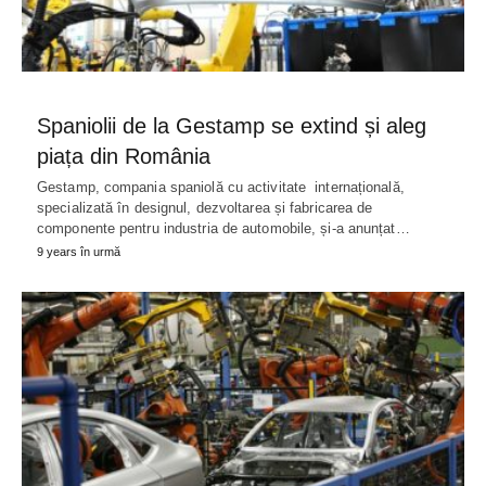
Spaniolii de la Gestamp se extind și aleg
piața din România
Gestamp, compania spaniolă cu activitate internațională,
specializată în designul, dezvoltarea și fabricarea de
componente pentru industria de automobile, și-a anunțat…
9 years în urmă