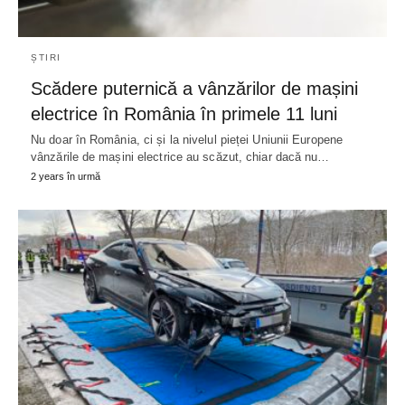
ȘTIRI
Scădere puternică a vânzărilor de mașini
electrice în România în primele 11 luni
Nu doar în România, ci și la nivelul pieței Uniunii Europene
vânzările de mașini electrice au scăzut, chiar dacă nu…
2 years în urmă