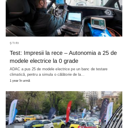
ȘTIRI
Test: Impresii la rece – Autonomia a 25 de
modele electrice la 0 grade
ADAC a pus 25 de modele electrice pe un banc de testare
climatică, pentru a simula o călătorie de la…
1 year în urmă