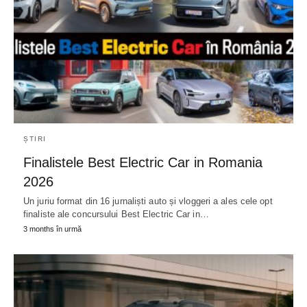
ȘTIRI
Finalistele Best Electric Car in Romania
2026
Un juriu format din 16 jurnaliști auto și vloggeri a ales cele opt
finaliste ale concursului Best Electric Car in…
3 months în urmă