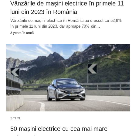
Vânzările de mașini electrice în primele 11
luni din 2023 în România
Vânzările de mașini electrice în România au crescut cu 52,8%
în primele 11 luni din 2023, dar aproape 70% din…
3 years în urmă
ȘTIRI
50 mașini electrice cu cea mai mare