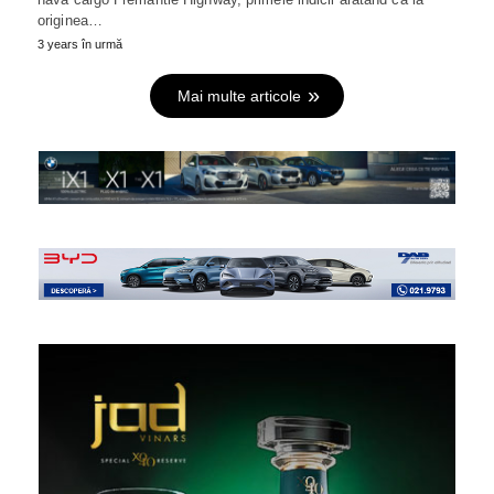
originea…
3 years în urmă
Mai multe articole